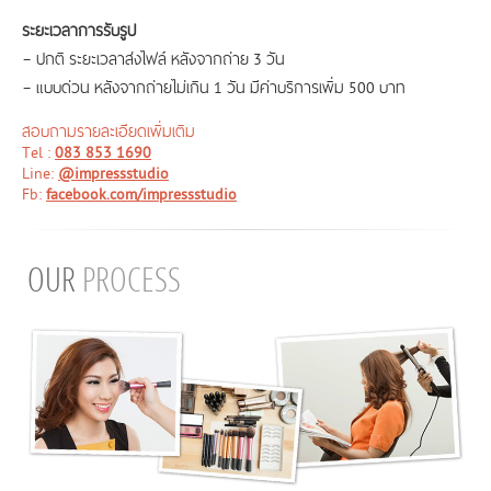
ระยะเวลาการรับรูป
– ปกติ ระยะเวลาส่งไฟล์ หลังจากถ่าย 3 วัน
– แบบด่วน หลังจากถ่ายไม่เกิน 1 วัน มีค่าบริการเพิ่ม 500 บาท
สอบถามรายละเอียดเพิ่มเติม
Tel :
083 853 1690
Line:
@impressstudio
Fb:
facebook.com/impressstudio
OUR
PROCESS